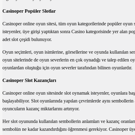
Casinoper Popüler Slotlar
Casinoper online oyun sitesi, tüm oyun kategorilerinde popüler oyun se
isteyenler, üye girişi yaptıktan sonra Casino kategorisinde yer alan po
adet slot çeşidi bulunuyor.
Oyun seçimleri, oyun isimlerine, görsellerine ve oyunda kullanılan sem
oyun sitelerinde de oyun severlerin en çok oynadığı ve talep edilen oyu
oyunlardan oluştuğu için oyun severler tarafından bilinen oyunlardır.
Casinoper Slot Kazançları
Casinoper online oyun sitesinde slot oynamak isteyenler, oyunlara baş
başlayabiliyor. Slot oyunlarında yapılan çevrimlerde aynı sembollerin
oyuncuların kazanç miktarlarını artırıyor.
Her slot oyununda kullanılan sembollerin anlamları ve kazanç oranları
sembolün ne kadar kazandırdığını öğrenmesi gerekiyor. Casinoper üyel