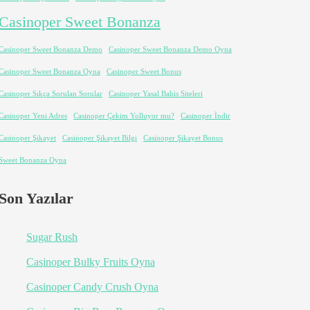
Casinoper Sweet Bonanza
Casinoper Sweet Bonanza Demo
Casinoper Sweet Bonanza Demo Oyna
Casinoper Sweet Bonanza Oyna
Casinoper Sweet Bonus
Casinoper Sıkça Sorulan Sorular
Casinoper Yasal Bahis Siteleri
Casinoper Yeni Adres
Casinoper Çekim Yolluyor mu?
Casinoper İndir
Casinoper Şikayet
Casinoper Şikayet Bilgi
Casinoper Şikayet Bonus
Sweet Bonanza Oyna
Son Yazılar
Sugar Rush
Casinoper Bulky Fruits Oyna
Casinoper Candy Crush Oyna