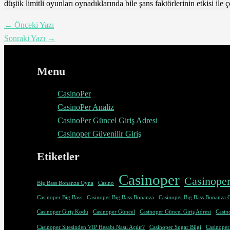
düşük limitli oyunları oynadıklarında bile şans faktörlerinin etkisi ile
←
Önceki Yazı
Sonraki Yazı
→
Menu
CasinoPer
CasinoPer Analiz
CasinoPer Güncel Giriş Adresi
Casinoper Güvenilir Giriş
Etiketler
Casinoper
Casinoper
Big Bass Bonanza Oyna
Casino
Casinoper Big Bass
Casinoper Big Bass Bonanza
Casinoper Big Bass Bonanza 
Casinoper Giriş Kodu
Casinoper Güncel
Casinoper Güncel Giriş Adresi
Casin
Casinoper Sitesinden VIP Hesabı Nasıl Açılır?
Casinoper Sugar Bilgi
Casinoper