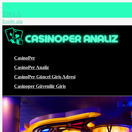
Casinoper Güncel Giriş Adresi
TIKLA
İçeriğe atla
CasinoPer
CasinoPer Analiz
CasinoPer Güncel Giriş Adresi
Casinoper Güvenilir Giriş