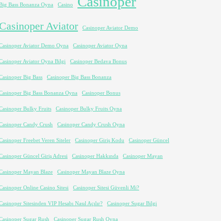
Casinoper
Big Bass Bonanza Oyna
Casino
Casinoper Aviator
Casinoper Aviator Demo
Casinoper Aviator Demo Oyna
Casinoper Aviator Oyna
Casinoper Aviator Oyna Bilgi
Casinoper Bedava Bonus
Casinoper Big Bass
Casinoper Big Bass Bonanza
Casinoper Big Bass Bonanza Oyna
Casinoper Bonus
Casinoper Bulky Fruits
Casinoper Bulky Fruits Oyna
Casinoper Candy Crush
Casinoper Candy Crush Oyna
Casinoper Freebet Veren Siteler
Casinoper Giriş Kodu
Casinoper Güncel
Casinoper Güncel Giriş Adresi
Casinoper Hakkında
Casinoper Mayan
Casinoper Mayan Blaze
Casinoper Mayan Blaze Oyna
Casinoper Online Casino Sitesi
Casinoper Sitesi Güvenli Mi?
Casinoper Sitesinden VIP Hesabı Nasıl Açılır?
Casinoper Sugar Bilgi
Casinoper Sugar Rush
Casinoper Sugar Rush Oyna