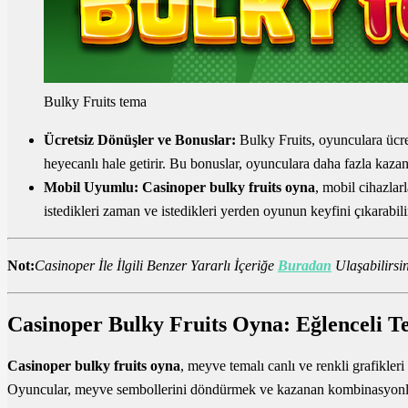
Bulky Fruits tema
Ücretsiz Dönüşler ve Bonuslar:
Bulky Fruits, oyunculara ücr
heyecanlı hale getirir. Bu bonuslar, oyunculara daha fazla kazan
Mobil Uyumlu:
Casinoper bulky fruits oyna
, mobil cihazlar
istedikleri zaman ve istedikleri yerden oyunun keyfini çıkarabilir
Not:
Casinoper İle İlgili Benzer Yararlı İçeriğe
Buradan
Ulaşabilirsin
Casinoper Bulky Fruits Oyna: Eğlenceli T
Casinoper bulky fruits oyna
, meyve temalı canlı ve renkli grafikleri
Oyuncular, meyve sembollerini döndürmek ve kazanan kombinasyonları