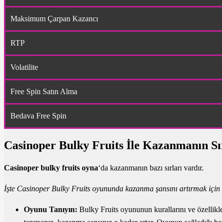
Maksimum Çarpan Kazancı
RTP
Volatilite
Free Spin Satın Alma
Bedava Free Spin
Casinoper Bulky Fruits İle Kazanmanın Sı
Casinoper bulky fruits oyna
‘da kazanmanın bazı sırları vardır.
İşte Casinoper Bulky Fruits oyununda kazanma şansını artırmak için b
Oyunu Tanıyın:
Bulky Fruits oyununun kurallarını ve özellikl