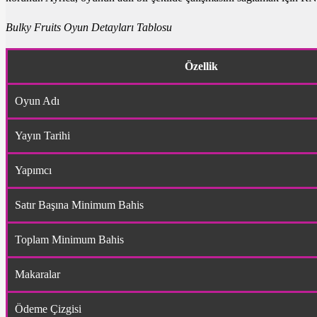
Bulky Fruits Oyun Detayları Tablosu
Özellik
Oyun Adı
Yayın Tarihi
Yapımcı
Satır Başına Minimum Bahis
Toplam Minimum Bahis
Makaralar
Ödeme Çizgisi