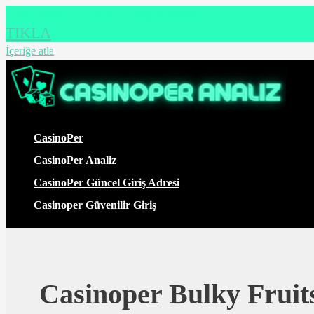
Casinoper Güncel Giriş Adresi
TIKLA
İçeriğe atla
CasinoPer
CasinoPer Analiz
CasinoPer Güncel Giriş Adresi
Casinoper Güvenilir Giriş
Casinoper Bulky Fruit