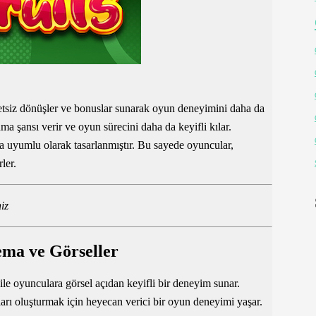
etsiz dönüşler ve bonuslar sunarak oyun deneyimini daha da
ma şansı verir ve oyun sürecini daha da keyifli kılar.
la uyumlu olarak tasarlanmıştır. Bu sayede oyuncular,
ler.
iz
ema ve Görseller
 ile oyunculara görsel açıdan keyifli bir deneyim sunar.
 oluşturmak için heyecan verici bir oyun deneyimi yaşar.