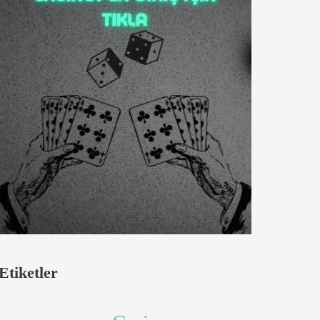
Etiketler