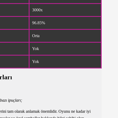
3000x
96.85%
Orta
Yok
Yok
rları
azı ipuçları;
erini tam olarak anlamak önemlidir. Oyunu ne kadar iyi