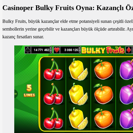
Casinoper Bulky Fruits Oyna: Kazançlı Öz
Bulky Fruits, büyük kazançlar elde etme potansiyeli sunan çeşitli özel
sembollerin yerine geçebilir ve kazançları büyük ölçüde artırabilir. Ay
kazanç fırsatları sunar.