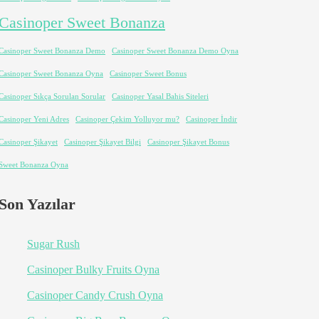
Casinoper Sweet Bonanza
Casinoper Sweet Bonanza Demo
Casinoper Sweet Bonanza Demo Oyna
Casinoper Sweet Bonanza Oyna
Casinoper Sweet Bonus
Casinoper Sıkça Sorulan Sorular
Casinoper Yasal Bahis Siteleri
Casinoper Yeni Adres
Casinoper Çekim Yolluyor mu?
Casinoper İndir
Casinoper Şikayet
Casinoper Şikayet Bilgi
Casinoper Şikayet Bonus
Sweet Bonanza Oyna
Son Yazılar
Sugar Rush
Casinoper Bulky Fruits Oyna
Casinoper Candy Crush Oyna