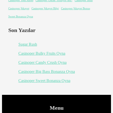
Casinoper Yeni Adres
Casinoper Çekim Yolluyor mu?
Casinoper İndir
Casinoper Şikayet
Casinoper Şikayet Bilgi
Casinoper Şikayet Bonus
Sweet Bonanza Oyna
Son Yazılar
Sugar Rush
Casinoper Bulky Fruits Oyna
Casinoper Candy Crush Oyna
Casinoper Big Bass Bonanza Oyna
Casinoper Sweet Bonanza Oyna
Menu