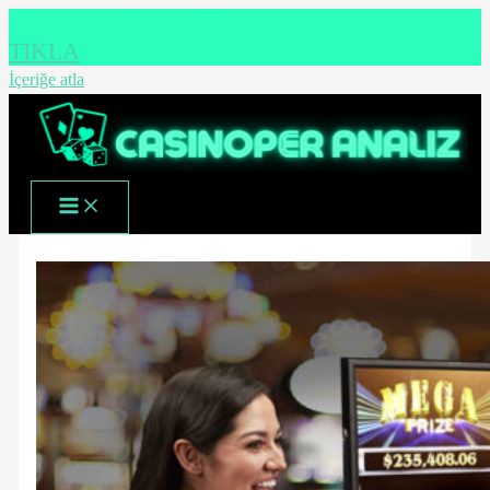
Casinoper Güncel Giriş Adresi
TIKLA
İçeriğe atla