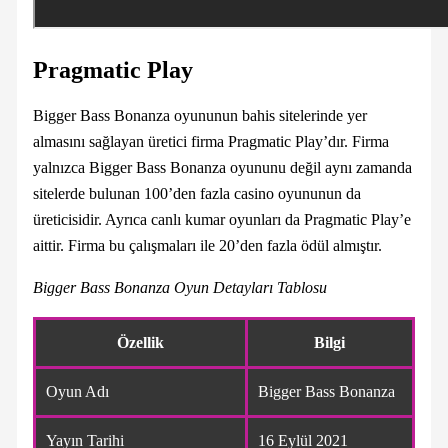
Pragmatic Play
Bigger Bass Bonanza oyununun bahis sitelerinde yer
almasını sağlayan üretici firma Pragmatic Play’dır. Firma
yalnızca Bigger Bass Bonanza oyununu değil aynı zamanda
sitelerde bulunan 100’den fazla casino oyununun da
üreticisidir. Ayrıca canlı kumar oyunları da Pragmatic Play’e
aittir. Firma bu çalışmaları ile 20’den fazla ödül almıştır.
Bigger Bass Bonanza Oyun Detayları Tablosu
Özellik
Bilgi
Oyun Adı
Bigger Bass Bonanza
Yayın Tarihi
16 Eylül 2021