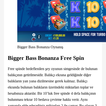
Bigger Bass Bonanza Oynanış
Bigger Bass Bonanza Free Spin
Free spinde hedeflenilen şey oyunun simgesinde de bulunan
balıkçının getirilmesidir. Balıkçı ekrana geldiğinde diğer
balıkların yan yana dizilmesine gerek kalmaz. Balıkçı
ekranda bulunan balıkların üzerindeki miktarları toplar ve
hesabınıza aktarılır. Bir 10’luk free spinde 4 defa balıkçının
bulunması tekrar 10 bedava çevirme hakkı verir. Aynı
zamanda elde edeceğiniz miktarları 2 ile çarpar. Bu olayın 3