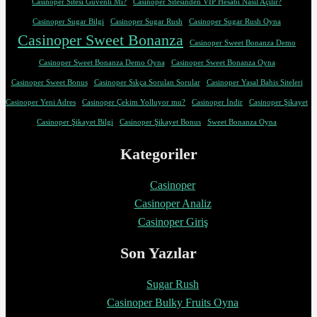
Casinoper Sitesi Güvenli Mi?
Casinoper Sitesinden VIP Hesabı Nasıl Açılır?
Casinoper Sugar Bilgi
Casinoper Sugar Rush
Casinoper Sugar Rush Oyna
Casinoper Sweet Bonanza
Casinoper Sweet Bonanza Demo
Casinoper Sweet Bonanza Demo Oyna
Casinoper Sweet Bonanza Oyna
Casinoper Sweet Bonus
Casinoper Sıkça Sorulan Sorular
Casinoper Yasal Bahis Siteleri
Casinoper Yeni Adres
Casinoper Çekim Yolluyor mu?
Casinoper İndir
Casinoper Şikayet
Casinoper Şikayet Bilgi
Casinoper Şikayet Bonus
Sweet Bonanza Oyna
Kategoriler
Casinoper
Casinoper Analiz
Casinoper Giriş
Son Yazılar
Sugar Rush
Casinoper Bulky Fruits Oyna