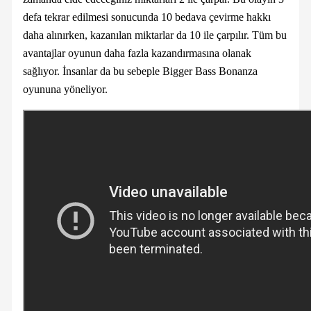
defa tekrar edilmesi sonucunda 10 bedava çevirme hakkı
daha alınırken, kazanılan miktarlar da 10 ile çarpılır. Tüm bu
avantajlar oyunun daha fazla kazandırmasına olanak
sağlıyor. İnsanlar da bu sebeple Bigger Bass Bonanza
oyununa yöneliyor.