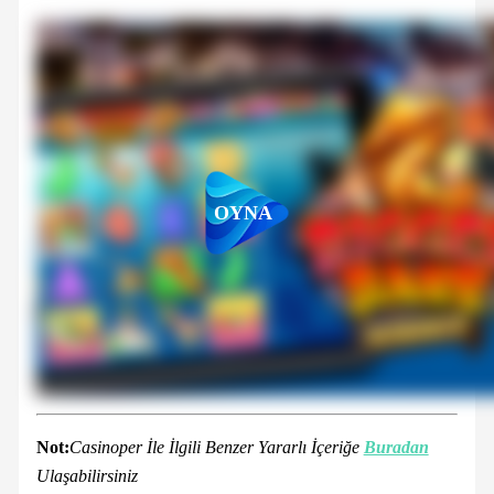
OYNA
Not:
Casinoper İle İlgili Benzer Yararlı İçeriğe
Buradan
Ulaşabilirsiniz