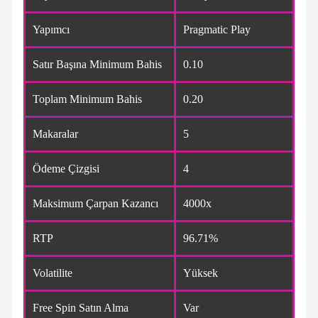
Yapımcı
Pragmatic Play
Satır Başına Minimum Bahis
0.10
Toplam Minimum Bahis
0.20
Makaralar
5
Ödeme Çizgisi
4
Maksimum Çarpan Kazancı
4000x
RTP
96.71%
Volatilite
Yüksek
Free Spin Satın Alma
Var