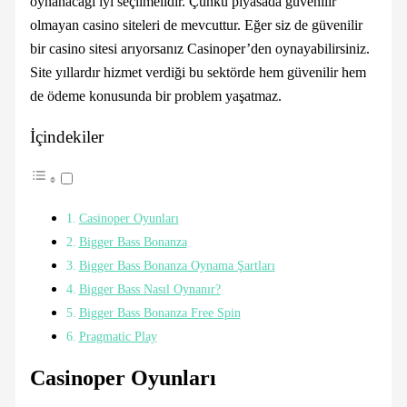
oynanacağı iyi seçilmelidir. Çünkü piyasada güvenilir
olmayan casino siteleri de mevcuttur. Eğer siz de güvenilir
bir casino sitesi arıyorsanız Casinoper’den oynayabilirsiniz.
Site yıllardır hizmet verdiği bu sektörde hem güvenilir hem
de ödeme konusunda bir problem yaşatmaz.
İçindekiler
Casinoper Oyunları
Bigger Bass Bonanza
Bigger Bass Bonanza Oynama Şartları
Bigger Bass Nasıl Oynanır?
Bigger Bass Bonanza Free Spin
Pragmatic Play
Casinoper Oyunları