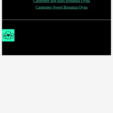
Casinoper Big Bass Bonanza Oyna
Casinoper Sweet Bonanza Oyna