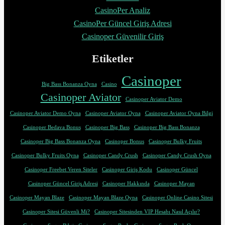
CasinoPer Analiz
CasinoPer Güncel Giriş Adresi
Casinoper Güvenilir Giriş
Etiketler
Casinoper
Big Bass Bonanza Oyna
Casino
Casinoper Aviator
Casinoper Aviator Demo
Casinoper Aviator Demo Oyna
Casinoper Aviator Oyna
Casinoper Aviator Oyna Bilgi
Casinoper Bedava Bonus
Casinoper Big Bass
Casinoper Big Bass Bonanza
Casinoper Big Bass Bonanza Oyna
Casinoper Bonus
Casinoper Bulky Fruits
Casinoper Bulky Fruits Oyna
Casinoper Candy Crush
Casinoper Candy Crush Oyna
Casinoper Freebet Veren Siteler
Casinoper Giriş Kodu
Casinoper Güncel
Casinoper Güncel Giriş Adresi
Casinoper Hakkında
Casinoper Mayan
Casinoper Mayan Blaze
Casinoper Mayan Blaze Oyna
Casinoper Online Casino Sitesi
Casinoper Sitesi Güvenli Mi?
Casinoper Sitesinden VIP Hesabı Nasıl Açılır?