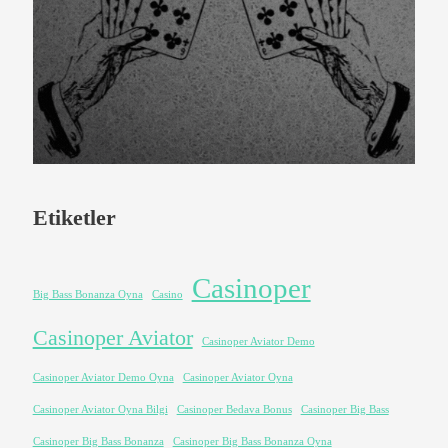
Etiketler
Casinoper
Big Bass Bonanza Oyna
Casino
Casinoper Aviator
Casinoper Aviator Demo
Casinoper Aviator Demo Oyna
Casinoper Aviator Oyna
Casinoper Aviator Oyna Bilgi
Casinoper Bedava Bonus
Casinoper Big Bass
Casinoper Big Bass Bonanza
Casinoper Big Bass Bonanza Oyna