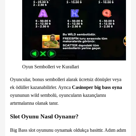
Oyun Sembolleri ve Kurallari
Oyuncular, bonus sembolleri alarak ücretsiz dönüşler veya
ek ödüller kazanabilirler. Ayrıca
Casinoper big bass oyna
oyununun wild sembolü, oyuncuların kazançlarını
artırmalarına olanak tanır.
Slot Oyunu Nasıl Oynanır?
Big Bass slot oyununu oynamak oldukça basittir. Adım adım