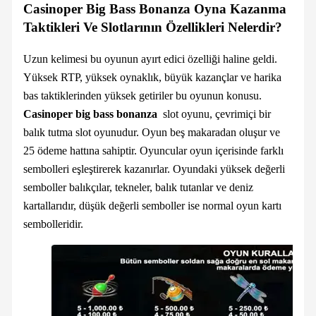
Casinoper Big Bass Bonanza Oyna Kazanma
Taktikleri Ve Slotlarının Özellikleri Nelerdir?
Uzun kelimesi bu oyunun ayırt edici özelliği haline geldi.
Yüksek RTP, yüksek oynaklık, büyük kazançlar ve harika
bas taktiklerinden yüksek getiriler bu oyunun konusu.
Casinoper big bass bonanza
slot oyunu, çevrimiçi bir
balık tutma slot oyunudur. Oyun beş makaradan oluşur ve
25 ödeme hattına sahiptir. Oyuncular oyun içerisinde farklı
sembolleri eşleştirerek kazanırlar. Oyundaki yüksek değerli
semboller balıkçılar, tekneler, balık tutanlar ve deniz
kartallarıdır, düşük değerli semboller ise normal oyun kartı
sembolleridir.