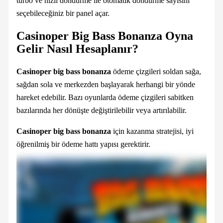
turbo ve hızlı döndürme ile otomatik döndürme sayısını
seçebileceğiniz bir panel açar.
Casinoper Big Bass Bonanza Oyna
Gelir Nasıl Hesaplanır?
Casinoper big bass bonanza
ödeme çizgileri soldan sağa,
sağdan sola ve merkezden başlayarak herhangi bir yönde
hareket edebilir. Bazı oyunlarda ödeme çizgileri sabitken
bazılarında her dönüşte değiştirilebilir veya artırılabilir.
Casinoper big bass bonanza
için kazanma stratejisi, iyi
öğrenilmiş bir ödeme hattı yapısı gerektirir.