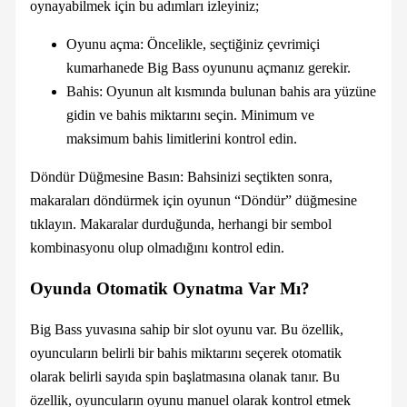
oynayabilmek için bu adımları izleyiniz;
Oyunu açma: Öncelikle, seçtiğiniz çevrimiçi
kumarhanede Big Bass oyununu açmanız gerekir.
Bahis: Oyunun alt kısmında bulunan bahis ara yüzüne
gidin ve bahis miktarını seçin. Minimum ve
maksimum bahis limitlerini kontrol edin.
Döndür Düğmesine Basın: Bahsinizi seçtikten sonra,
makaraları döndürmek için oyunun “Döndür” düğmesine
tıklayın. Makaralar durduğunda, herhangi bir sembol
kombinasyonu olup olmadığını kontrol edin.
Oyunda Otomatik Oynatma Var Mı?
Big Bass yuvasına sahip bir slot oyunu var. Bu özellik,
oyuncuların belirli bir bahis miktarını seçerek otomatik
olarak belirli sayıda spin başlatmasına olanak tanır. Bu
özellik, oyuncuların oyunu manuel olarak kontrol etmek