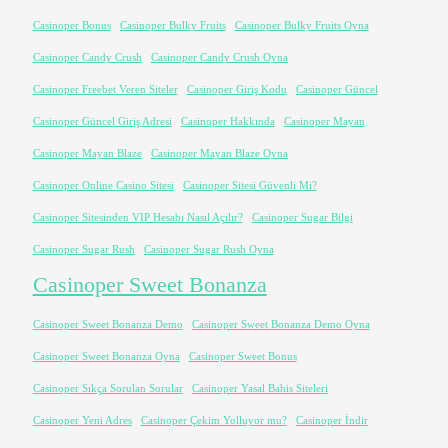
Casinoper Bonus
Casinoper Bulky Fruits
Casinoper Bulky Fruits Oyna
Casinoper Candy Crush
Casinoper Candy Crush Oyna
Casinoper Freebet Veren Siteler
Casinoper Giriş Kodu
Casinoper Güncel
Casinoper Güncel Giriş Adresi
Casinoper Hakkında
Casinoper Mayan
Casinoper Mayan Blaze
Casinoper Mayan Blaze Oyna
Casinoper Online Casino Sitesi
Casinoper Sitesi Güvenli Mi?
Casinoper Sitesinden VIP Hesabı Nasıl Açılır?
Casinoper Sugar Bilgi
Casinoper Sugar Rush
Casinoper Sugar Rush Oyna
Casinoper Sweet Bonanza
Casinoper Sweet Bonanza Demo
Casinoper Sweet Bonanza Demo Oyna
Casinoper Sweet Bonanza Oyna
Casinoper Sweet Bonus
Casinoper Sıkça Sorulan Sorular
Casinoper Yasal Bahis Siteleri
Casinoper Yeni Adres
Casinoper Çekim Yolluyor mu?
Casinoper İndir