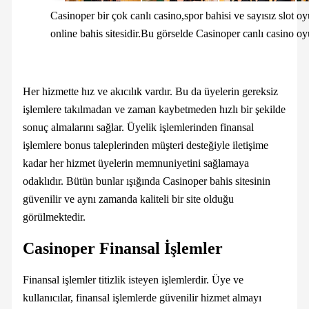
Casinoper bir çok canlı casino,spor bahisi ve sayısız slot
online bahis sitesidir.Bu görselde Casinoper canlı casino oy
Her hizmette hız ve akıcılık vardır. Bu da üyelerin gereksiz
işlemlere takılmadan ve zaman kaybetmeden hızlı bir şekilde
sonuç almalarını sağlar. Üyelik işlemlerinden finansal
işlemlere bonus taleplerinden müşteri desteğiyle iletişime
kadar her hizmet üyelerin memnuniyetini sağlamaya
odaklıdır. Bütün bunlar ışığında Casinoper bahis sitesinin
güvenilir ve aynı zamanda kaliteli bir site olduğu
görülmektedir.
Casinoper Finansal İşlemler
Finansal işlemler titizlik isteyen işlemlerdir. Üye ve
kullanıcılar, finansal işlemlerde güvenilir hizmet almayı