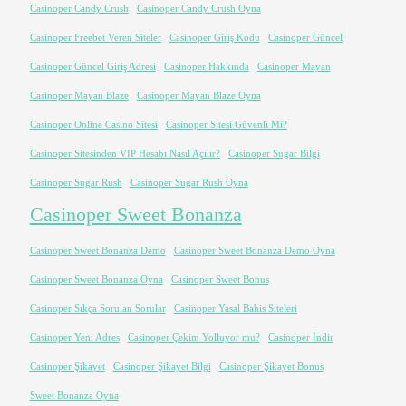
Casinoper Candy Crush
Casinoper Candy Crush Oyna
Casinoper Freebet Veren Siteler
Casinoper Giriş Kodu
Casinoper Güncel
Casinoper Güncel Giriş Adresi
Casinoper Hakkında
Casinoper Mayan
Casinoper Mayan Blaze
Casinoper Mayan Blaze Oyna
Casinoper Online Casino Sitesi
Casinoper Sitesi Güvenli Mi?
Casinoper Sitesinden VIP Hesabı Nasıl Açılır?
Casinoper Sugar Bilgi
Casinoper Sugar Rush
Casinoper Sugar Rush Oyna
Casinoper Sweet Bonanza
Casinoper Sweet Bonanza Demo
Casinoper Sweet Bonanza Demo Oyna
Casinoper Sweet Bonanza Oyna
Casinoper Sweet Bonus
Casinoper Sıkça Sorulan Sorular
Casinoper Yasal Bahis Siteleri
Casinoper Yeni Adres
Casinoper Çekim Yolluyor mu?
Casinoper İndir
Casinoper Şikayet
Casinoper Şikayet Bilgi
Casinoper Şikayet Bonus
Sweet Bonanza Oyna