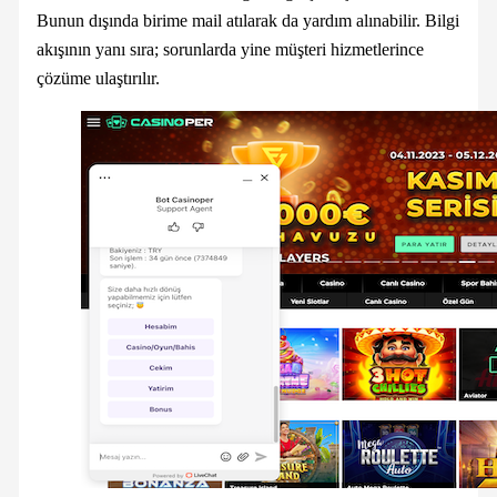
Bunun dışında birime mail atılarak da yardım alınabilir. Bilgi
akışının yanı sıra; sorunlarda yine müşteri hizmetlerince
çözüme ulaştırılır.