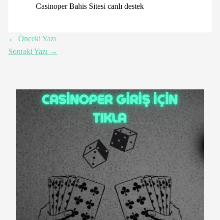
Casinoper Bahis Sitesi canlı destek
←
Önceki Yazı
Sonraki Yazı
→