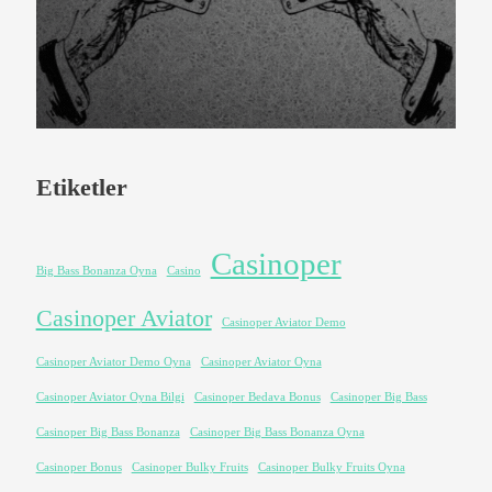
Etiketler
Casinoper
Big Bass Bonanza Oyna
Casino
Casinoper Aviator
Casinoper Aviator Demo
Casinoper Aviator Demo Oyna
Casinoper Aviator Oyna
Casinoper Aviator Oyna Bilgi
Casinoper Bedava Bonus
Casinoper Big Bass
Casinoper Big Bass Bonanza
Casinoper Big Bass Bonanza Oyna
Casinoper Bonus
Casinoper Bulky Fruits
Casinoper Bulky Fruits Oyna