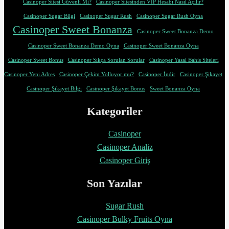
Casinoper Sitesi Güvenli Mi?
Casinoper Sitesinden VIP Hesabı Nasıl Açılır?
Casinoper Sugar Bilgi
Casinoper Sugar Rush
Casinoper Sugar Rush Oyna
Casinoper Sweet Bonanza
Casinoper Sweet Bonanza Demo
Casinoper Sweet Bonanza Demo Oyna
Casinoper Sweet Bonanza Oyna
Casinoper Sweet Bonus
Casinoper Sıkça Sorulan Sorular
Casinoper Yasal Bahis Siteleri
Casinoper Yeni Adres
Casinoper Çekim Yolluyor mu?
Casinoper İndir
Casinoper Şikayet
Casinoper Şikayet Bilgi
Casinoper Şikayet Bonus
Sweet Bonanza Oyna
Kategoriler
Casinoper
Casinoper Analiz
Casinoper Giriş
Son Yazılar
Sugar Rush
Casinoper Bulky Fruits Oyna