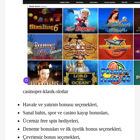
casinoper-klasik-slotlar
Havale ve yatırım bonusu seçenekleri,
Sanal bahis, spor ve casino kayıp bonusları,
Ücretsiz free spin hediyeleri,
Deneme bonusları ve ilk üyelik bonus seçenekleri,
Çevrimsiz bonus seçenekleri,