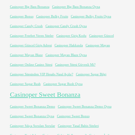
Casinoper Big Bass Bonanza
Casinoper Big Bass Bonanza Oyna
Casinoper Bonus
Casinoper Bulky Fruits
Casinoper Bulky Fruits Oyna
Casinoper Candy Crush
Casinoper Candy Crush Oyna
Casinoper Freebet Veren Siteler
Casinoper Giriş Kodu
Casinoper Güncel
Casinoper Güncel Giriş Adresi
Casinoper Hakkında
Casinoper Mayan
Casinoper Mayan Blaze
Casinoper Mayan Blaze Oyna
Casinoper Online Casino Sitesi
Casinoper Sitesi Güvenli Mi?
Casinoper Sitesinden VIP Hesabı Nasıl Açılır?
Casinoper Sugar Bilgi
Casinoper Sugar Rush
Casinoper Sugar Rush Oyna
Casinoper Sweet Bonanza
Casinoper Sweet Bonanza Demo
Casinoper Sweet Bonanza Demo Oyna
Casinoper Sweet Bonanza Oyna
Casinoper Sweet Bonus
Casinoper Sıkça Sorulan Sorular
Casinoper Yasal Bahis Siteleri