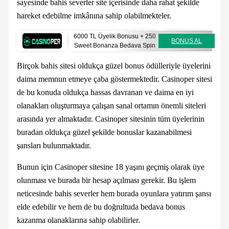
sayesinde bahis severler site içerisinde daha rahat şekilde
hareket edebilme imkânına sahip olabilmekteler.
6000 TL Üyelik Bonusu + 250
BONUS AL
Sweet Bonanza Bedava Spin
Birçok bahis sitesi oldukça güzel bonus ödülleriyle üyelerini
daima memnun etmeye çaba göstermektedir. Casinoper sitesi
de bu konuda oldukça hassas davranan ve daima en iyi
olanakları oluşturmaya çalışan sanal ortamın önemli siteleri
arasında yer almaktadır. Casinoper sitesinin tüm üyelerinin
buradan oldukça güzel şekilde bonuslar kazanabilmesi
şansları bulunmaktadır.
Bunun için Casinoper sitesine 18 yaşını geçmiş olarak üye
olunması ve burada bir hesap açılması gerekir. Bu işlem
neticesinde bahis severler hem burada oyunlara yatırım şansı
elde edebilir ve hem de bu doğrultuda bedava bonus
kazanma olanaklarına sahip olabilirler.