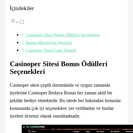
İçindekiler
Casinoper Sitesi Bonus Ödülleri Seçenekleri
Bonus Aktivasyon İşlemleri
Casinoper Sitesi Canlı Desteği
Casinoper Sitesi Bonus Ödülleri
Seçenekleri
Casinoper sitesi çeşitli durumlarda ve uygun zamanda
üyelerine Casinoper Bedava Bonus her zaman aktif bir
şekilde hediye etmektedir. Bu sitede her bakımdan bonuslar
konusunda çok iyi seçeneklere yer verilmekte ve bunlar
üyelere ücretsiz olarak sunulmaktadır.